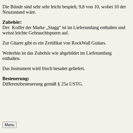
Die Bünde sind sehr sehr leicht bespielt, 9,8 von 10, wobei 10 der
Neuzustand wäre.
Zubehör:
Der Koffer der Marke „Stagg“ ist im Lieferumfang enthalten und
weisst leichte Gebrauchtspuren auf.
Zur Gitarre gibt es ein Zertifikat von RockWall Guitars.
Weiterhin ist das Zubehör wie abgebildet im Lieferumfang
enthalten.
Das Instrument wird frisch besaitet geliefert.
Besteuerung:
Differenzbesteuerung gemäß § 25a USTG.
Menu