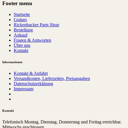
Footer menu
Startseite
Guitars
Rickenbacker Parts Shop
Bestellung
Ankauf
Fragen & Antworten
Über uns
Kontakt
Informationen
Kontakt & Anfahrt
Versandkosten, Lieferzeiten, Preisangaben
Datenschutzerklärung
Impressum
Kontakt
Telefonisch Montag, Dienstag, Donnerstag und Freitag erreichbar.
Mittwochs geschlossen.