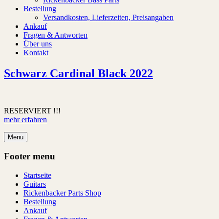
Bestellung
Versandkosten, Lieferzeiten, Preisangaben
Ankauf
Fragen & Antworten
Über uns
Kontakt
Schwarz Cardinal Black 2022
RESERVIERT !!!
mehr erfahren
Menu
Footer menu
Startseite
Guitars
Rickenbacker Parts Shop
Bestellung
Ankauf