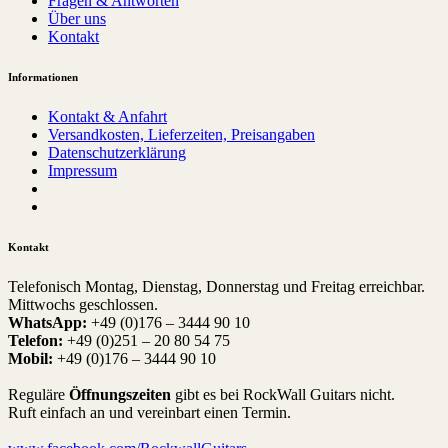
Fragen & Antworten
Über uns
Kontakt
Informationen
Kontakt & Anfahrt
Versandkosten, Lieferzeiten, Preisangaben
Datenschutzerklärung
Impressum
Kontakt
Telefonisch Montag, Dienstag, Donnerstag und Freitag erreichbar.
Mittwochs geschlossen.
WhatsApp:
+49 (0)176 – 3444 90 10
Telefon:
+49 (0)251 – 20 80 54 75
Mobil:
+49 (0)176 – 3444 90 10
Reguläre
Öffnungszeiten
gibt es bei RockWall Guitars nicht.
Ruft einfach an und vereinbart einen Termin.